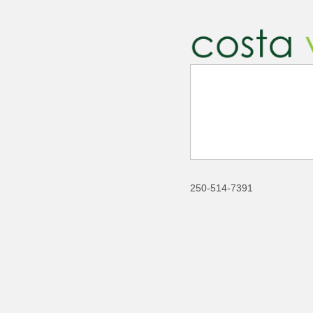
250-514-7391